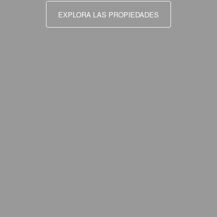
EXPLORA LAS PROPIEDADES