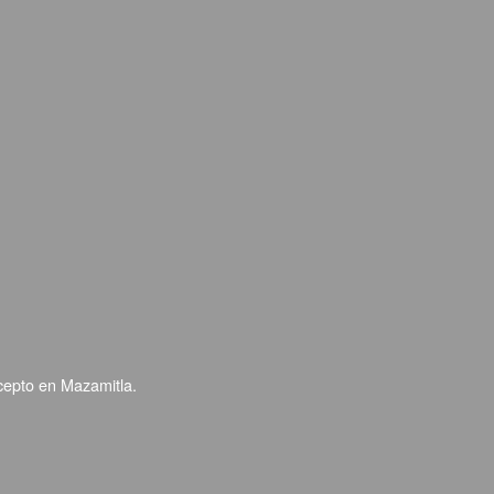
ncepto en Mazamitla.