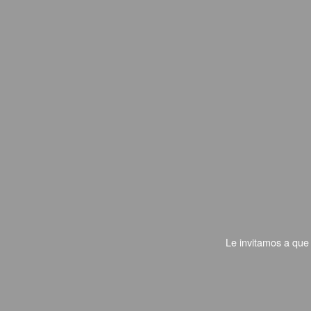
Le invitamos a que 