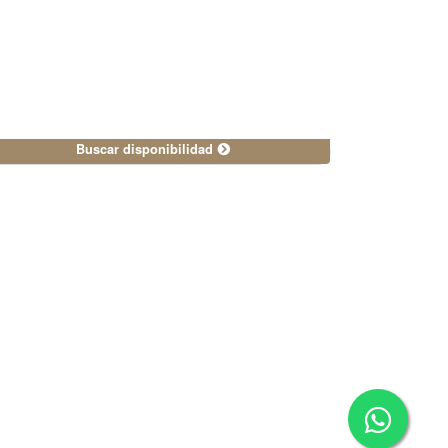
Buscar disponibilidad