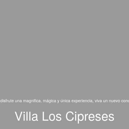
disfrute una magnifica, mágica y única experiencia, viva un nuevo co
Villa Los Cipreses