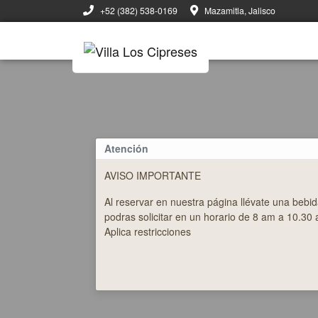
+52 (382) 538-0169
Mazamitla, Jalisco
Atención
AVISO IMPORTANTE
Al reservar en nuestra página llévate una bebid
podras solicitar en un horario de 8 am a 10.30
Aplica restricciones